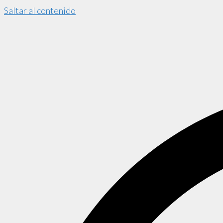
Saltar al contenido