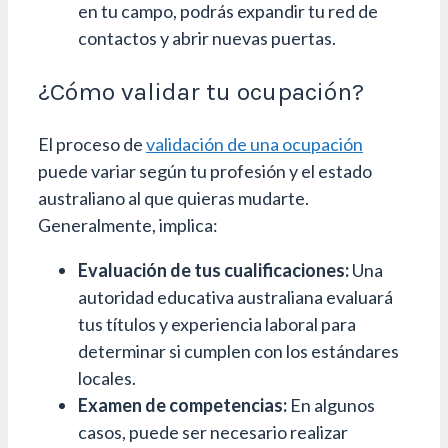
en tu campo, podrás expandir tu red de
contactos y abrir nuevas puertas.
¿Cómo validar tu ocupación?
El proceso de
validación de una ocupación
puede variar según tu profesión y el estado
australiano al que quieras mudarte.
Generalmente, implica:
Evaluación de tus cualificaciones:
Una
autoridad educativa australiana evaluará
tus títulos y experiencia laboral para
determinar si cumplen con los estándares
locales.
Examen de competencias:
En algunos
casos, puede ser necesario realizar