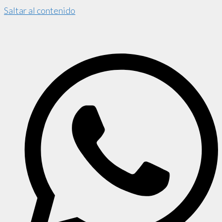
Saltar al contenido