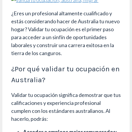
¿Eres un profesional altamente cualificado y
estás considerando hacer de Australia tu nuevo
hogar? Validar tu ocupación es el primer paso
para acceder a un sinfín de oportunidades
laborales y construir una carrera exitosa en la
tierra de los canguros.
¿Por qué validar tu ocupación en
Australia?
Validar tu ocupación significa demostrar que tus
calificaciones y experiencia profesional
cumplen con los estándares australianos. Al
hacerlo, podrás: