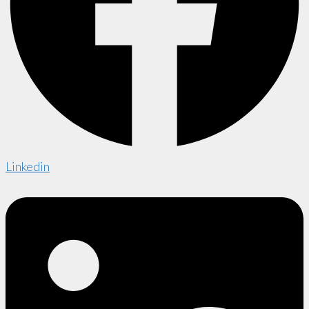
Linkedin