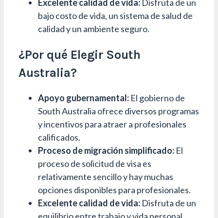
Excelente calidad de vida:
Disfruta de un
bajo costo de vida, un sistema de salud de
calidad y un ambiente seguro.
¿Por qué Elegir South
Australia?
Apoyo gubernamental:
El gobierno de
South Australia ofrece diversos programas
y incentivos para atraer a profesionales
calificados.
Proceso de migración simplificado:
El
proceso de solicitud de visa es
relativamente sencillo y hay muchas
opciones disponibles para profesionales.
Excelente calidad de vida:
Disfruta de un
equilibrio entre trabajo y vida personal,