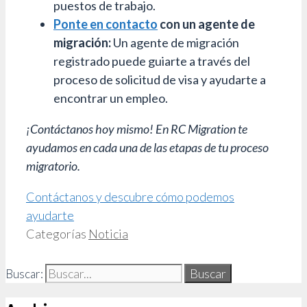
puestos de trabajo.
Ponte en contacto
con un agente de
migración:
Un agente de migración
registrado puede guiarte a través del
proceso de solicitud de visa y ayudarte a
encontrar un empleo.
¡Contáctanos hoy mismo! En RC Migration te
ayudamos en cada una de las etapas de tu proceso
migratorio.
Contáctanos y descubre cómo podemos
ayudarte
Categorías
Noticia
Buscar: