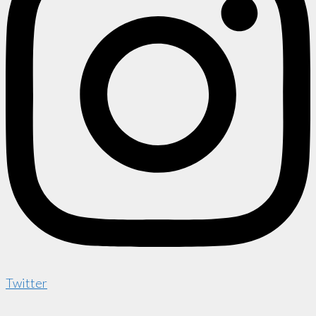
Twitter