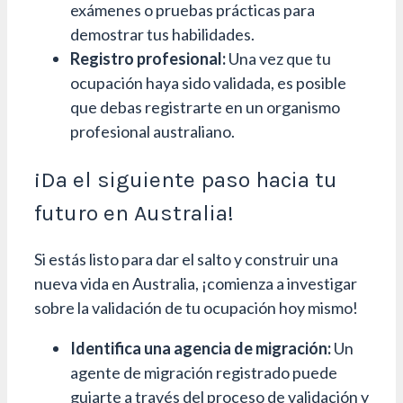
exámenes o pruebas prácticas para
demostrar tus habilidades.
Registro profesional:
Una vez que tu
ocupación haya sido validada, es posible
que debas registrarte en un organismo
profesional australiano.
¡Da el siguiente paso hacia tu
futuro en Australia!
Si estás listo para dar el salto y construir una
nueva vida en Australia, ¡comienza a investigar
sobre la validación de tu ocupación hoy mismo!
Identifica una agencia de migración:
Un
agente de migración registrado puede
guiarte a través del proceso de validación y