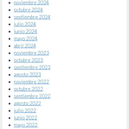
noviembre 2024
octubre 2024
septiembre 2024
julio 2024
junio 2024
mayo 2024
abril 2024
noviembre 2023
octubre 2023
septiembre 2023
agosto 2023
noviembre 2022
octubre 2022
septiembre 2022
agosto 2022
julio 2022
junio 2022
mayo 2022