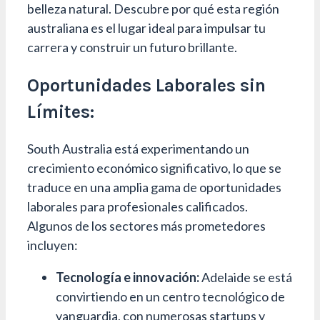
belleza natural. Descubre por qué esta región
australiana es el lugar ideal para impulsar tu
carrera y construir un futuro brillante.
Oportunidades Laborales sin
Límites:
South Australia está experimentando un
crecimiento económico significativo, lo que se
traduce en una amplia gama de oportunidades
laborales para profesionales calificados.
Algunos de los sectores más prometedores
incluyen:
Tecnología e innovación:
Adelaide se está
convirtiendo en un centro tecnológico de
vanguardia, con numerosas startups y