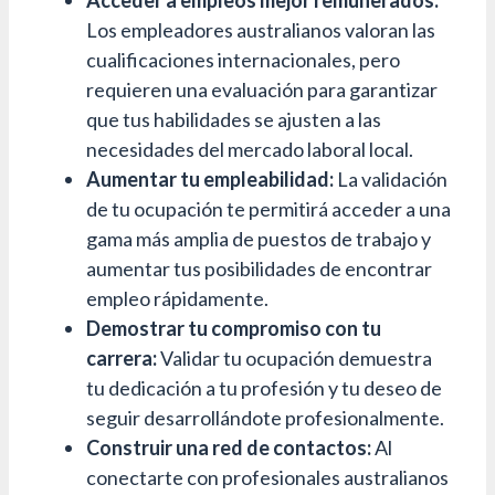
Acceder a empleos mejor remunerados:
Los empleadores australianos valoran las
cualificaciones internacionales, pero
requieren una evaluación para garantizar
que tus habilidades se ajusten a las
necesidades del mercado laboral local.
Aumentar tu empleabilidad:
La validación
de tu ocupación te permitirá acceder a una
gama más amplia de puestos de trabajo y
aumentar tus posibilidades de encontrar
empleo rápidamente.
Demostrar tu compromiso con tu
carrera:
Validar tu ocupación demuestra
tu dedicación a tu profesión y tu deseo de
seguir desarrollándote profesionalmente.
Construir una red de contactos:
Al
conectarte con profesionales australianos