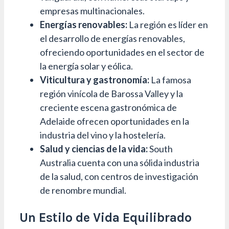
empresas multinacionales.
Energías renovables:
La región es líder en
el desarrollo de energías renovables,
ofreciendo oportunidades en el sector de
la energía solar y eólica.
Viticultura y gastronomía:
La famosa
región vinícola de Barossa Valley y la
creciente escena gastronómica de
Adelaide ofrecen oportunidades en la
industria del vino y la hostelería.
Salud y ciencias de la vida:
South
Australia cuenta con una sólida industria
de la salud, con centros de investigación
de renombre mundial.
Un Estilo de Vida Equilibrado