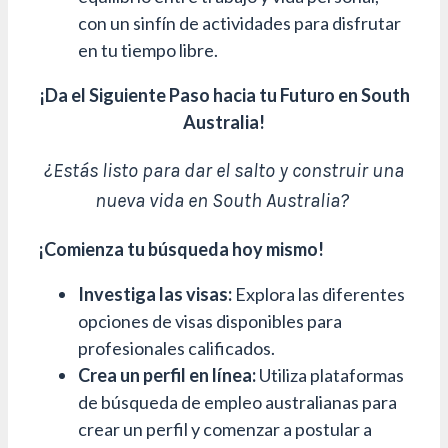
con un sinfín de actividades para disfrutar
en tu tiempo libre.
¡Da el Siguiente Paso hacia tu Futuro en South
Australia!
¿Estás listo para dar el salto y construir una
nueva vida en South Australia?
¡Comienza tu búsqueda hoy mismo!
Investiga las visas:
Explora las diferentes
opciones de visas disponibles para
profesionales calificados.
Crea un perfil en línea:
Utiliza plataformas
de búsqueda de empleo australianas para
crear un perfil y comenzar a postular a