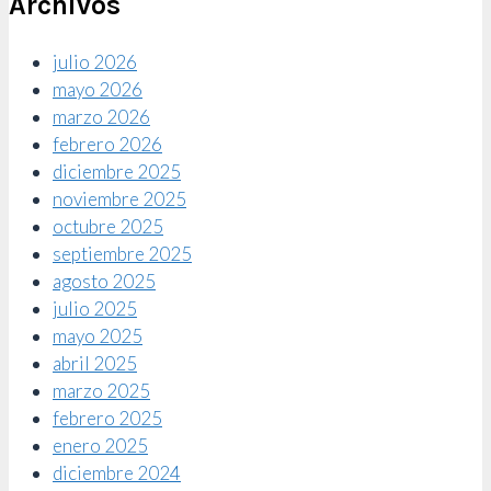
Archivos
julio 2026
mayo 2026
marzo 2026
febrero 2026
diciembre 2025
noviembre 2025
octubre 2025
septiembre 2025
agosto 2025
julio 2025
mayo 2025
abril 2025
marzo 2025
febrero 2025
enero 2025
diciembre 2024