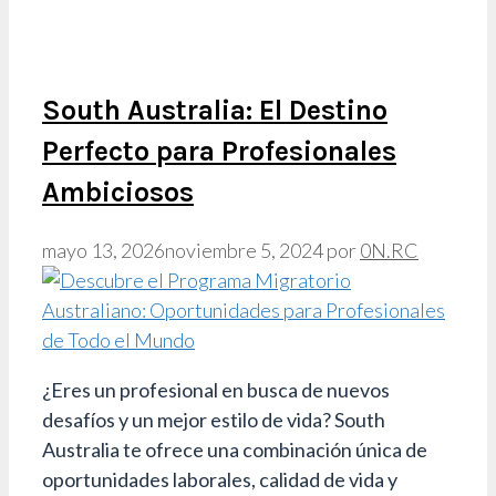
South Australia: El Destino
Perfecto para Profesionales
Ambiciosos
mayo 13, 2026
noviembre 5, 2024
por
0N.RC
¿Eres un profesional en busca de nuevos
desafíos y un mejor estilo de vida? South
Australia te ofrece una combinación única de
oportunidades laborales, calidad de vida y