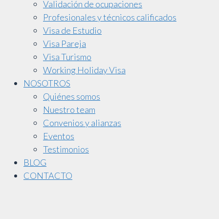
Validación de ocupaciones
Profesionales y técnicos calificados
Visa de Estudio
Visa Pareja
Visa Turismo
Working Holiday Visa
NOSOTROS
Quiénes somos
Nuestro team
Convenios y alianzas
Eventos
Testimonios
BLOG
CONTACTO