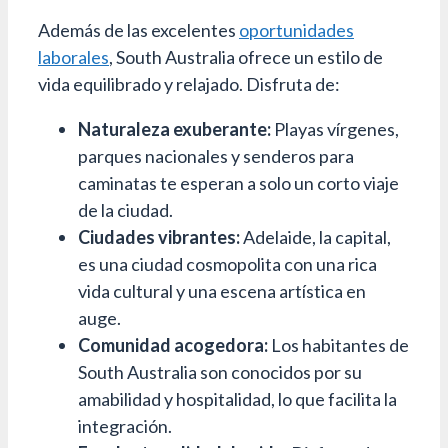
Además de las excelentes
oportunidades
laborales
, South Australia ofrece un estilo de
vida equilibrado y relajado. Disfruta de:
Naturaleza exuberante:
Playas vírgenes,
parques nacionales y senderos para
caminatas te esperan a solo un corto viaje
de la ciudad.
Ciudades vibrantes:
Adelaide, la capital,
es una ciudad cosmopolita con una rica
vida cultural y una escena artística en
auge.
Comunidad acogedora:
Los habitantes de
South Australia son conocidos por su
amabilidad y hospitalidad, lo que facilita la
integración.