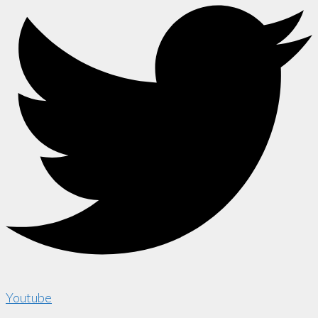
Youtube