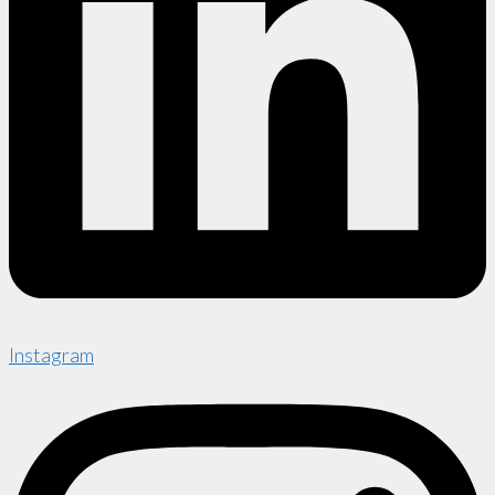
Instagram