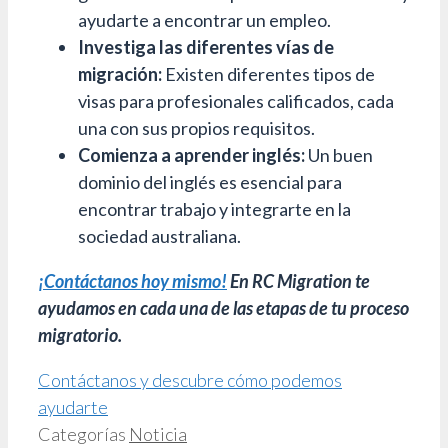
ayudarte a encontrar un empleo.
Investiga las diferentes vías de
migración:
Existen diferentes tipos de
visas para profesionales calificados, cada
una con sus propios requisitos.
Comienza a aprender inglés:
Un buen
dominio del inglés es esencial para
encontrar trabajo y integrarte en la
sociedad australiana.
¡Contáctanos hoy mismo!
En RC Migration te
ayudamos en cada una de las etapas de tu proceso
migratorio.
Contáctanos y descubre cómo podemos
ayudarte
Categorías
Noticia