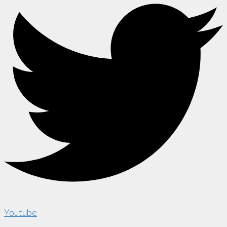
Youtube