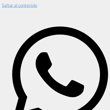
Saltar al contenido