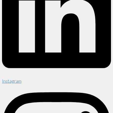
Instagram