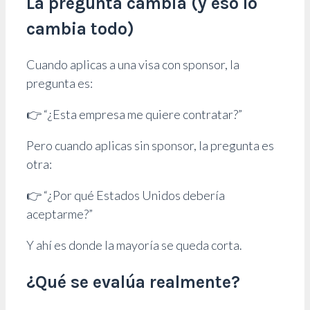
La pregunta cambia (y eso lo
cambia todo)
Cuando aplicas a una visa con sponsor, la
pregunta es:
👉 “¿Esta empresa me quiere contratar?”
Pero cuando aplicas sin sponsor, la pregunta es
otra:
👉 “¿Por qué Estados Unidos debería
aceptarme?”
Y ahí es donde la mayoría se queda corta.
¿Qué se evalúa realmente?