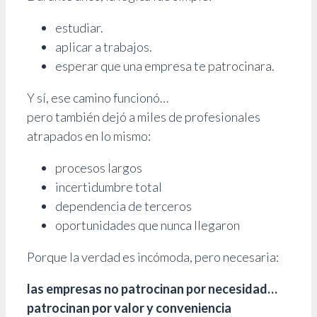
estudiar.
aplicar a trabajos.
esperar que una empresa te patrocinara.
Y sí, ese camino funcionó…
pero también dejó a miles de profesionales
atrapados en lo mismo:
procesos largos
incertidumbre total
dependencia de terceros
oportunidades que nunca llegaron
Porque la verdad es incómoda, pero necesaria:
las empresas no patrocinan por necesidad…
patrocinan por valor y conveniencia