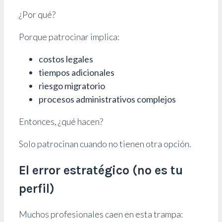
¿Por qué?
Porque patrocinar implica:
costos legales
tiempos adicionales
riesgo migratorio
procesos administrativos complejos
Entonces, ¿qué hacen?
Solo patrocinan cuando no tienen otra opción.
El error estratégico (no es tu
perfil)
Muchos profesionales caen en esta trampa: