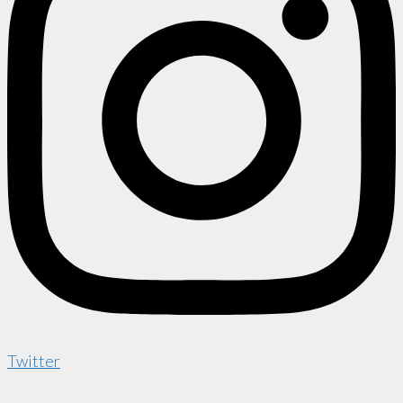
Twitter