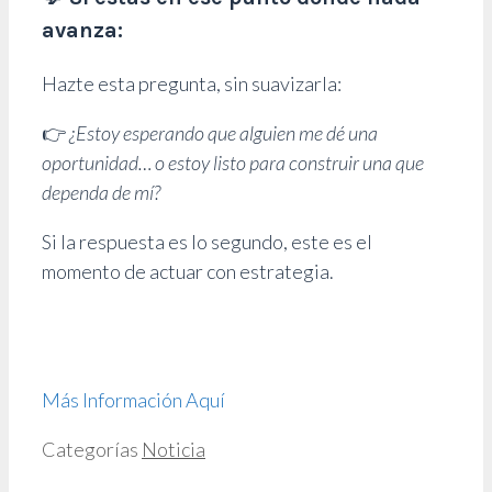
avanza:
Hazte esta pregunta, sin suavizarla:
👉
¿Estoy esperando que alguien me dé una
oportunidad… o estoy listo para construir una que
dependa de mí?
Si la respuesta es lo segundo, este es el
momento de actuar con estrategia.
Más Información Aquí
Categorías
Noticia