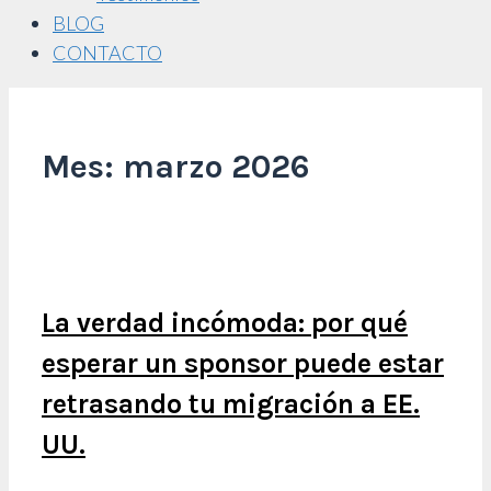
BLOG
CONTACTO
Mes:
marzo 2026
La verdad incómoda: por qué
esperar un sponsor puede estar
retrasando tu migración a EE.
UU.