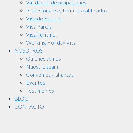
Validación de ocupaciones
Profesionales y técnicos calificados
Visa de Estudio
Visa Pareja
Visa Turismo
Working Holiday Visa
NOSOTROS
Quiénes somos
Nuestro team
Convenios y alianzas
Eventos
Testimonios
BLOG
CONTACTO